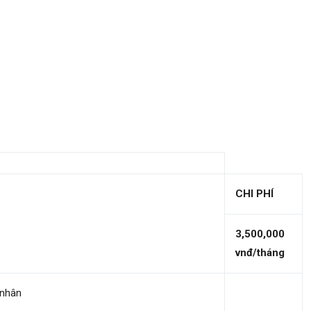
CHI PHÍ
3,500,000
vnđ/tháng
 nhân