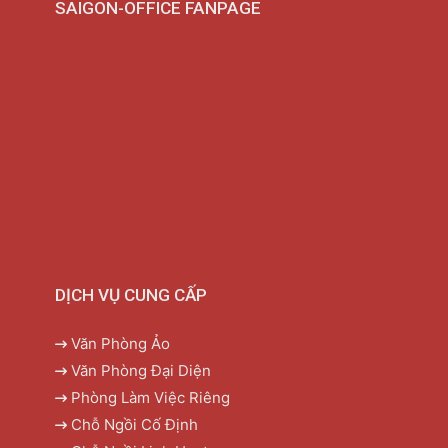
SAIGON-OFFICE FANPAGE
DỊCH VỤ CUNG CẤP
Văn Phòng Ảo
Văn Phòng Đại Diện
Phòng Làm Việc Riêng
Chỗ Ngồi Cố Định