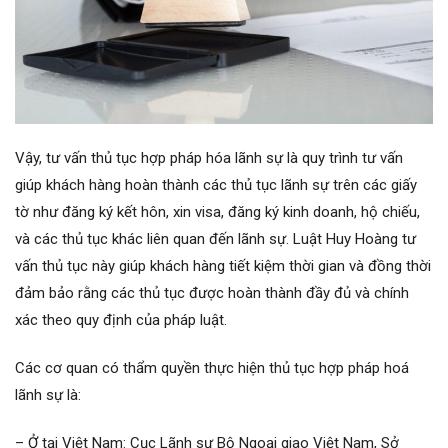
Vậy, tư vấn thủ tục hợp pháp hóa lãnh sự là quy trình tư vấn
giúp khách hàng hoàn thành các thủ tục lãnh sự trên các giấy
tờ như đăng ký kết hôn, xin visa, đăng ký kinh doanh, hộ chiếu,
và các thủ tục khác liên quan đến lãnh sự. Luật Huy Hoàng tư
vấn thủ tục này giúp khách hàng tiết kiệm thời gian và đồng thời
đảm bảo rằng các thủ tục được hoàn thành đầy đủ và chính
xác theo quy định của pháp luật.
Các cơ quan có thẩm quyền thực hiện thủ tục hợp pháp hoá
lãnh sự là:
– Ở tại Việt Nam: Cục Lãnh sự Bộ Ngoại giao Việt Nam, Sở