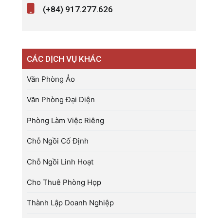
(+84) 917.277.626
CÁC DỊCH VỤ KHÁC
Văn Phòng Ảo
Văn Phòng Đại Diện
Phòng Làm Việc Riêng
Chỗ Ngồi Cố Định
Chỗ Ngồi Linh Hoạt
Cho Thuê Phòng Họp
Thành Lập Doanh Nghiệp