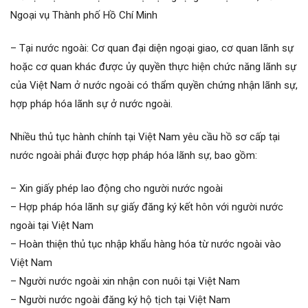
Ngoại vụ Thành phố Hồ Chí Minh
– Tại nước ngoài: Cơ quan đại diện ngoại giao, cơ quan lãnh sự
hoặc cơ quan khác được ủy quyền thực hiện chức năng lãnh sự
của Việt Nam ở nước ngoài có thẩm quyền chứng nhận lãnh sự,
hợp pháp hóa lãnh sự ở nước ngoài.
Nhiều thủ tục hành chính tại Việt Nam yêu cầu hồ sơ cấp tại
nước ngoài phải được hợp pháp hóa lãnh sự, bao gồm:
– Xin giấy phép lao động cho người nước ngoài
– Hợp pháp hóa lãnh sự giấy đăng ký kết hôn với người nước
ngoài tại Việt Nam
– Hoàn thiện thủ tục nhập khẩu hàng hóa từ nước ngoài vào
Việt Nam
– Người nước ngoài xin nhận con nuôi tại Việt Nam
– Người nước ngoài đăng ký hộ tịch tại Việt Nam