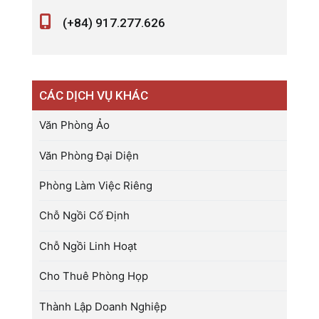
(+84) 917.277.626
CÁC DỊCH VỤ KHÁC
Văn Phòng Ảo
Văn Phòng Đại Diện
Phòng Làm Việc Riêng
Chỗ Ngồi Cố Định
Chỗ Ngồi Linh Hoạt
Cho Thuê Phòng Họp
Thành Lập Doanh Nghiệp