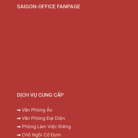
SAIGON-OFFICE FANPAGE
DỊCH VỤ CUNG CẤP
Văn Phòng Ảo
Văn Phòng Đại Diện
Phòng Làm Việc Riêng
Chỗ Ngồi Cố Định