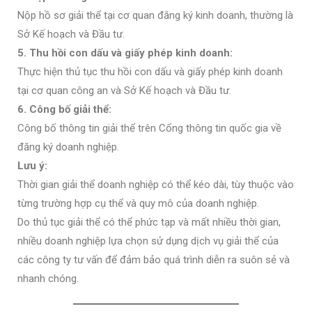
Nộp hồ sơ giải thể tại cơ quan đăng ký kinh doanh, thường là
Sở Kế hoạch và Đầu tư.
5. Thu hồi con dấu và giấy phép kinh doanh:
Thực hiện thủ tục thu hồi con dấu và giấy phép kinh doanh
tại cơ quan công an và Sở Kế hoạch và Đầu tư.
6. Công bố giải thể:
Công bố thông tin giải thể trên Cổng thông tin quốc gia về
đăng ký doanh nghiệp.
Lưu ý:
Thời gian giải thể doanh nghiệp có thể kéo dài, tùy thuộc vào
từng trường hợp cụ thể và quy mô của doanh nghiệp.
Do thủ tục giải thể có thể phức tạp và mất nhiều thời gian,
nhiều doanh nghiệp lựa chọn sử dụng dịch vụ giải thể của
các công ty tư vấn để đảm bảo quá trình diễn ra suôn sẻ và
nhanh chóng.