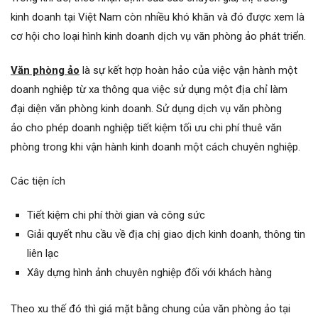
kinh doanh tại Việt Nam còn nhiều khó khăn và đó được xem là
cơ hội cho loại hình kinh doanh dịch vụ văn phòng ảo phát triển.
Văn phòng ảo
là sự kết hợp hoàn hảo của việc vận hành một
doanh nghiệp từ xa thông qua việc sử dụng một địa chỉ làm
đại diện văn phòng kinh doanh. Sử dụng dịch vụ văn phòng
ảo cho phép doanh nghiệp tiết kiệm tối ưu chi phí thuê văn
phòng trong khi vận hành kinh doanh một cách chuyên nghiệp.
Các tiện ích
Tiết kiệm chi phí thời gian và công sức
Giải quyết nhu cầu về địa chị giao dịch kinh doanh, thông tin
liên lạc
Xây dựng hình ảnh chuyên nghiệp đối với khách hàng
Theo xu thế đó thì giá mặt bằng chung của văn phòng ảo tại