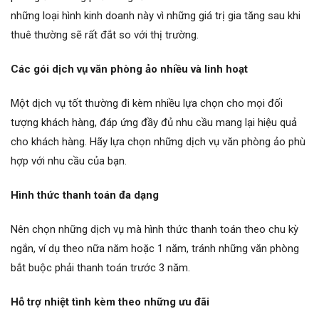
những loại hình kinh doanh này vì những giá trị gia tăng sau khi
thuê thường sẽ rất đắt so với thị trường.
Các gói dịch vụ văn phòng ảo nhiều và linh hoạt
Một dịch vụ tốt thường đi kèm nhiều lựa chọn cho mọi đối
tượng khách hàng, đáp ứng đầy đủ nhu cầu mang lại hiệu quả
cho khách hàng. Hãy lựa chọn những dịch vụ văn phòng ảo phù
hợp với nhu cầu của bạn.
Hình thức thanh toán đa dạng
Nên chọn những dịch vụ mà hình thức thanh toán theo chu kỳ
ngắn, ví dụ theo nữa năm hoặc 1 năm, tránh những văn phòng
bắt buộc phải thanh toán trước 3 năm.
Hỗ trợ nhiệt tình kèm theo những ưu đãi