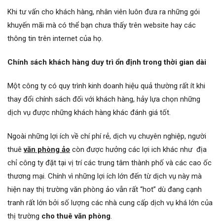
Khi tư vấn cho khách hàng, nhân viên luôn đưa ra những gói
khuyến mãi mà có thể bạn chưa thấy trên website hay các
thông tin trên internet của họ.
Chính sách khách hàng duy trì ổn định trong thời gian dài
Một công ty có quy trình kinh doanh hiệu quả thường rất ít khi
thay đổi chính sách đối với khách hàng, hảy lựa chọn những
dịch vụ được những khách hàng khác đánh giá tốt.
Ngoài những lợi ích về chí phí rẻ, dịch vụ chuyên nghiệp, người
thuê
văn phòng ảo
còn được hưởng các lợi ich khác như địa
chỉ công ty đặt tại vị trí các trung tâm thành phố và các cao ốc
thương mại. Chính vì những lợi ích lớn đến từ dịch vụ này mà
hiện nay thị trường văn phòng ảo vẫn rất “hot” dù đang cạnh
tranh rất lớn bởi số lượng các nhà cung cấp dịch vụ khá lớn của
thị trường
cho thuê văn phòng
.