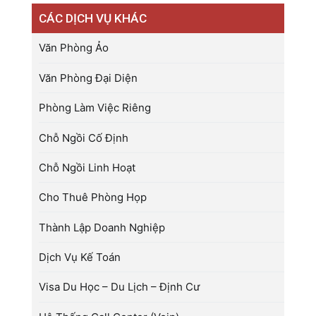
CÁC DỊCH VỤ KHÁC
Văn Phòng Ảo
Văn Phòng Đại Diện
Phòng Làm Việc Riêng
Chỗ Ngồi Cố Định
Chỗ Ngồi Linh Hoạt
Cho Thuê Phòng Họp
Thành Lập Doanh Nghiệp
Dịch Vụ Kế Toán
Visa Du Học – Du Lịch – Định Cư