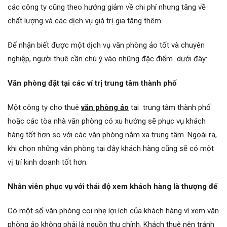
các công ty cũng theo hướng giảm về chi phí nhưng tăng về
chất lượng và các dịch vụ giá trị gia tăng thêm.
Để nhận biết được một dịch vụ văn phòng ảo tốt và chuyên
nghiệp, người thuê cần chú ý vào những đặc điểm dưới đây:
Văn phòng đặt tại các ví trị trung tâm thành phố
Một công ty cho thuê
văn phòng ảo
tại trung tâm thành phố
hoặc các tòa nhà văn phòng có xu hướng sẽ phục vụ khách
hàng tốt hơn so với các văn phòng nằm xa trung tâm. Ngoài ra,
khi chọn những văn phòng tại đây khách hàng cũng sẽ có một
vị trí kinh doanh tốt hơn.
Nhân viên phục vụ với thái độ xem khách hàng là thượng đế
Có một số văn phòng coi nhẹ lợi ích của khách hàng vì xem văn
phòng ảo không phải là nguồn thu chính. Khách thuê nên tránh