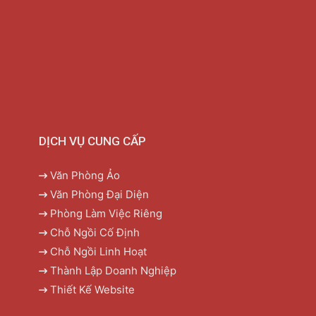
DỊCH VỤ CUNG CẤP
Văn Phòng Ảo
Văn Phòng Đại Diện
Phòng Làm Việc Riêng
Chỗ Ngồi Cố Định
Chỗ Ngồi Linh Hoạt
Thành Lập Doanh Nghiệp
Thiết Kế Website