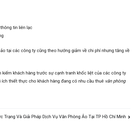
thông tin liên lạc
ng
ảo tại các công ty cũng theo hướng giảm về chi phí nhưng tăng về
m kiếm khách hàng trước sự cạnh tranh khốc liệt của các công ty
i ích thiết thực cho khách hàng đang có nhu cầu thuê
văn phòng
c Trạng Và Giải Pháp Dịch Vụ Văn Phòng Ảo Tại TP Hồ Chí Minh