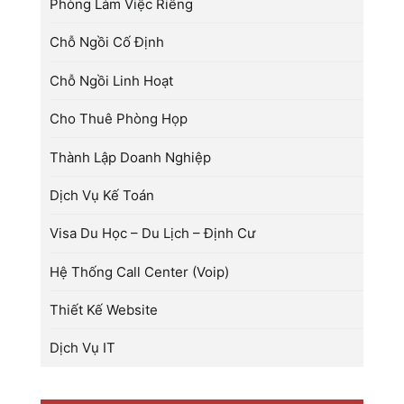
Phòng Làm Việc Riêng
Chỗ Ngồi Cố Định
Chỗ Ngồi Linh Hoạt
Cho Thuê Phòng Họp
Thành Lập Doanh Nghiệp
Dịch Vụ Kế Toán
Visa Du Học – Du Lịch – Định Cư
Hệ Thống Call Center (Voip)
Thiết Kế Website
Dịch Vụ IT