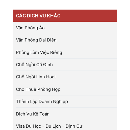
CÁC DỊCH VỤ KHÁC
Văn Phòng Ảo
Văn Phòng Đại Diện
Phòng Làm Việc Riêng
Chỗ Ngồi Cố Định
Chỗ Ngồi Linh Hoạt
Cho Thuê Phòng Họp
Thành Lập Doanh Nghiệp
Dịch Vụ Kế Toán
Visa Du Học – Du Lịch – Định Cư