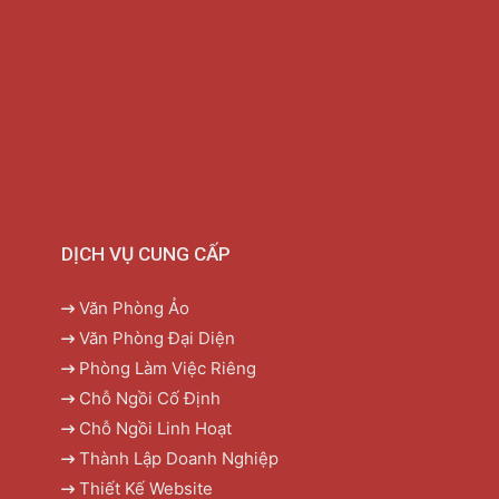
DỊCH VỤ CUNG CẤP
Văn Phòng Ảo
Văn Phòng Đại Diện
Phòng Làm Việc Riêng
Chỗ Ngồi Cố Định
Chỗ Ngồi Linh Hoạt
Thành Lập Doanh Nghiệp
Thiết Kế Website