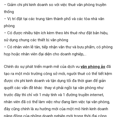
– Giảm chi phí kinh doanh so với việc thuê văn phòng truyền
thống
– Vị trí đặt tại các trung tâm thành phố và các tòa nhà văn
phòng
– Có được nhiều tiện ích kèm theo khi thuê như đặt bản hiệu,
sử dụng chung các thiết bị văn phòng
– Có nhân viên lễ tân, tiếp nhận văn thư và bưu phẩm, có phòng
họp hoặc nhân viên đại diện cho doanh nghiệp,…
Chính do sự phát triển mạnh mẽ của dịch vu
văn phòng ảo
đã
tạo ra một môi trường công sở mới, người thuê có thể tiết kệm
được chi phí kinh doanh và tận dụng tối đa thời gian để giản
quyết các vấn đề khác thay vì phải ngồi tại văn phòng như
trước đây thì chỉ với 1 máy tính và 1 đường truyền internet,
nhân viên đã có thể làm việc như đang làm việc tại văn phòng,
đây cũng chính là xu hướng mới của một mô hình kinh doanh
năng động của những doanh nghiệp mới trong thời đại công