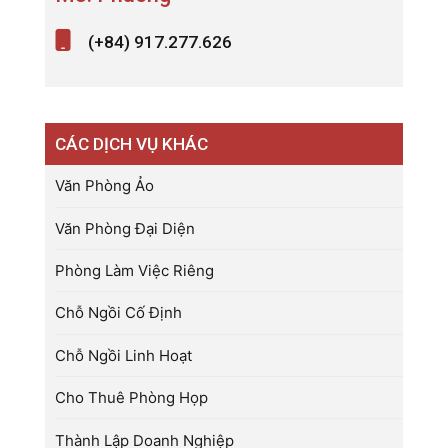
(+84) 917.277.626
CÁC DỊCH VỤ KHÁC
Văn Phòng Ảo
Văn Phòng Đại Diện
Phòng Làm Việc Riêng
Chỗ Ngồi Cố Định
Chỗ Ngồi Linh Hoạt
Cho Thuê Phòng Họp
Thành Lập Doanh Nghiệp