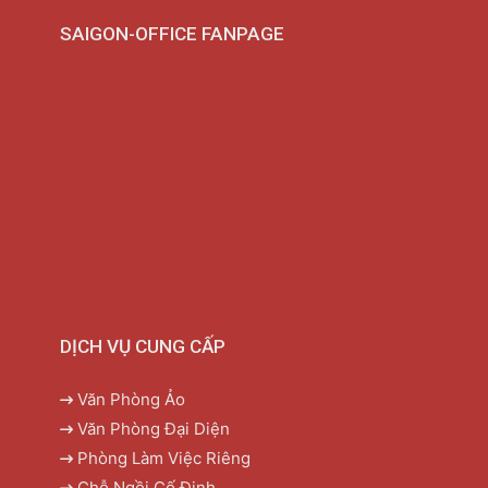
SAIGON-OFFICE FANPAGE
DỊCH VỤ CUNG CẤP
Văn Phòng Ảo
Văn Phòng Đại Diện
Phòng Làm Việc Riêng
Chỗ Ngồi Cố Định