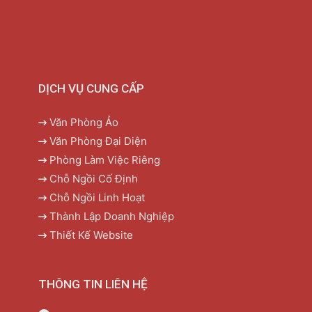
DỊCH VỤ CUNG CẤP
Văn Phòng Ảo
Văn Phòng Đại Diện
Phòng Làm Việc Riêng
Chỗ Ngồi Cố Định
Chỗ Ngồi Linh Hoạt
Thành Lập Doanh Nghiệp
Thiết Kế Website
THÔNG TIN LIÊN HỆ