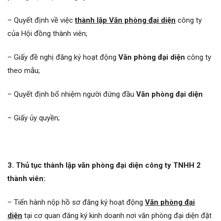
– Quyết định về việc
thành lập Văn phòng đại diện
công ty
của Hội đồng thành viên;
– Giấy đề nghị đăng ký hoạt động
Văn phòng đại diện
công ty
theo mẫu;
– Quyết định bổ nhiệm người đứng đầu
Văn phòng đại diện
– Giấy ủy quyền;
3. Thủ tục thành lập văn phòng đại diện công ty TNHH 2
thành viên:
– Tiến hành nộp hồ sơ đăng ký hoạt động
Văn phòng đại
diện
tại cơ quan đăng ký kinh doanh nơi văn phòng đại diện đặt