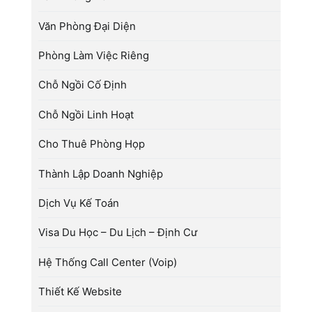
Văn Phòng Đại Diện
Phòng Làm Việc Riêng
Chỗ Ngồi Cố Định
Chỗ Ngồi Linh Hoạt
Cho Thuê Phòng Họp
Thành Lập Doanh Nghiệp
Dịch Vụ Kế Toán
Visa Du Học – Du Lịch – Định Cư
Hệ Thống Call Center (Voip)
Thiết Kế Website