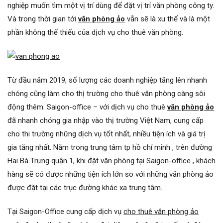
nghiệp muốn tìm một vị trí dùng để đặt vị trí văn phòng công ty.
Và trong thời gian tới
văn phòng ảo
vẫn sẽ là xu thế và là một
phần không thể thiếu của dịch vụ cho thuê văn phòng.
Từ đầu năm 2019, số lượng các doanh nghiệp tăng lên nhanh
chóng cũng làm cho thị trường cho thuê văn phòng càng sôi
động thêm. Saigon-office – với dịch vụ cho thuê
văn phòng ảo
đã nhanh chóng gia nhập vào thị trường Việt Nam, cung cấp
cho thi trường những dịch vụ tốt nhất, nhiều tiện ích và giá trị
gia tăng nhất. Nằm trong trung tâm tp hồ chí minh , trên đường
Hai Bà Trưng quận 1, khi đặt văn phòng tại Saigon-office , khách
hàng sẽ có được những tiện ích lớn so với những văn phòng ảo
được đặt tại các trục đường khác xa trung tâm.
Tại Saigon-Office cung cấp dịch vụ
cho thuê văn phòng ảo