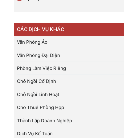
CÁC DỊCH VỤ KHÁC
Văn Phòng Ảo
Văn Phòng Đại Diện
Phòng Làm Việc Riêng
Chỗ Ngồi Cố Định
Chỗ Ngồi Linh Hoạt
Cho Thuê Phòng Họp
Thành Lập Doanh Nghiệp
Dịch Vụ Kế Toán