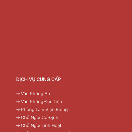
DỊCH VỤ CUNG CẤP
Văn Phòng Ảo
Văn Phòng Đại Diện
Phòng Làm Việc Riêng
Chỗ Ngồi Cố Định
Chỗ Ngồi Linh Hoạt