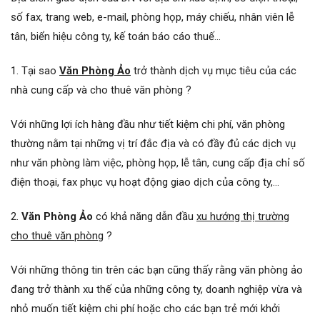
số fax, trang web, e-mail, phòng họp, máy chiếu, nhân viên lễ
tân, biển hiệu công ty, kế toán báo cáo thuế…
1. Tại sao
Văn Phòng Ảo
trở thành dịch vụ mục tiêu của các
nhà cung cấp và cho thuê văn phòng ?
Với những lợi ích hàng đầu như tiết kiệm chi phí, văn phòng
thường nằm tại những vị trí đắc địa và có đầy đủ các dịch vụ
như văn phòng làm việc, phòng họp, lễ tân, cung cấp địa chỉ số
điện thoại, fax phục vụ hoạt động giao dịch của công ty,…
2.
Văn Phòng Ảo
có khả năng dẫn đầu
xu hướng thị trường
cho thuê văn phòng
?
Với những thông tin trên các bạn cũng thấy rằng văn phòng ảo
đang trở thành xu thế của những công ty, doanh nghiệp vừa và
nhỏ muốn tiết kiệm chi phí hoặc cho các bạn trẻ mới khởi