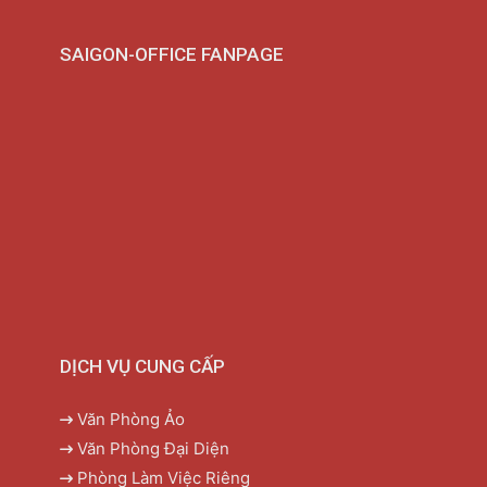
SAIGON-OFFICE FANPAGE
DỊCH VỤ CUNG CẤP
Văn Phòng Ảo
Văn Phòng Đại Diện
Phòng Làm Việc Riêng