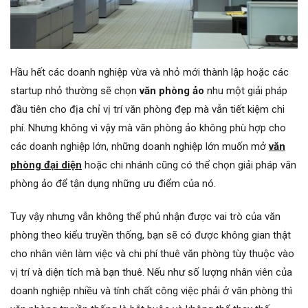
Hầu hết các doanh nghiệp vừa và nhỏ mới thành lập hoặc các
startup nhỏ thường sẽ chọn
văn phòng ảo
nhu một giải pháp
đầu tiên cho địa chỉ vị trí văn phòng đẹp mà vẫn tiết kiệm chi
phí. Nhưng không vì vậy mà văn phòng ảo không phù hợp cho
các doanh nghiệp lớn, những doanh nghiệp lớn muốn mở
văn
phòng đại diện
hoặc chi nhánh cũng có thể chọn giải pháp văn
phòng ảo để tận dụng những ưu điểm của nó.
Tuy vậy nhưng vẫn không thể phủ nhận được vai trò của văn
phòng theo kiểu truyền thống, bạn sẽ có được không gian thật
cho nhân viên làm việc và chi phí thuê văn phòng tùy thuộc vào
vị trí và diện tích mà bạn thuê. Nếu như số lượng nhân viên của
doanh nghiệp nhiều và tính chất công việc phải ở văn phòng thì