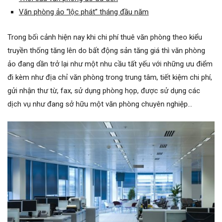
Văn phòng ảo “lộc phát” tháng đầu năm
Trong bối cảnh hiện nay khi chi phí thuê văn phòng theo kiểu
truyền thống tăng lên do bất động sản tăng giá thì văn phòng
ảo đang dần trở lại như một nhu cầu tất yếu với những ưu điểm
đi kèm như địa chỉ văn phòng trong trung tâm, tiết kiệm chi phí,
gửi nhận thư từ, fax, sử dụng phòng họp, được sử dụng các
dịch vụ như đang sở hữu một văn phòng chuyên nghiệp…