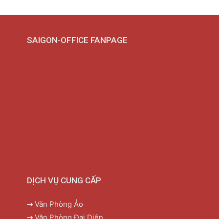
SAIGON-OFFICE FANPAGE
DỊCH VỤ CUNG CẤP
Văn Phòng Ảo
Văn Phòng Đại Diện