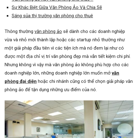
Sự Khác Biệt Giữa Văn Phòng Ảo Và Chia Sẽ
Sáng sủa thị trường văn phòng cho thuê
Thông thường
văn phòng ảo
sẽ dành cho các doanh nghiệp
vừa và nhỏ mới thành lập hoặc các startup nhỏ thường như
một giải pháp đầu tiên vì các tiện ích mà nó đem lại như có
được một địa chỉ vị trí văn phòng đẹp mà vẫn tiết kiệm chi phí.
Nhưng không vì vậy mà văn phòng ảo không phù hợp cho các
doanh nghiệp lớn, những doanh nghiệp lớn muốn mở
văn
phòng đại diện
hoặc chi nhánh cũng có thể chọn giải pháp văn
phòng ảo để tận dụng những ưu điểm của nó.