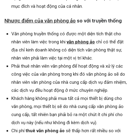
mục đích và hoạt động của cá nhân.
Nhược điểm của văn phòng ảo
so với truyền thống
Văn phòng truyền thống có được một diện tích thật cho
nhân viên làm việc trong khi
văn phòng ảo
chỉ có thể đặt
địa chỉ kinh doanh không có diện tích văn phòng thật sự,
nhân viên phải làm việc tại một vị trí khác.
Phải thuê nhân viên văn phòng để hoạt động và xử lý các
công việc của văn phòng trong khi đó văn phòng ảo sẽ do
nhân viên văn phòng của nhà cung cấp dịch vụ đảm nhiệm,
các dịch vụ đều hoạt động ở mức chuyên nghiệp.
Khách hàng không phải mua tất cả mọi thiết bị dùng cho
văn phòng, mọi thiết bị sẽ do nhà cung cấp văn phòng ảo
cung cấp, tất nhiên bạn phải bỏ ra một chút ít chi phí cho
dịch vụ này (nếu như không đi kèm dịch vụ).
Chi phí
thuê văn phòng ảo
sẽ thấp hơn rất nhiều so với