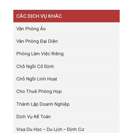
CÁC DỊCH VỤ KHÁC
Văn Phòng Ảo
Văn Phòng Đại Diện
Phòng Làm Việc Riêng
Chỗ Ngồi Cố Định
Chỗ Ngồi Linh Hoạt
Cho Thuê Phòng Họp
Thành Lập Doanh Nghiệp
Dịch Vụ Kế Toán
Visa Du Học – Du Lịch – Định Cư