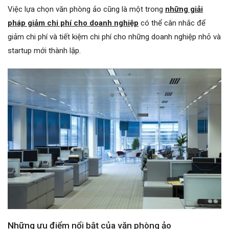
Việc lựa chọn văn phòng ảo cũng là một trong
những giải
pháp giảm chi phí cho doanh nghiệp
có thể cân nhắc để
giảm chi phí và tiết kiệm chi phí cho những doanh nghiệp nhỏ và
startup mới thành lập.
Những
ưu điểm nổi bật của văn phòng ảo