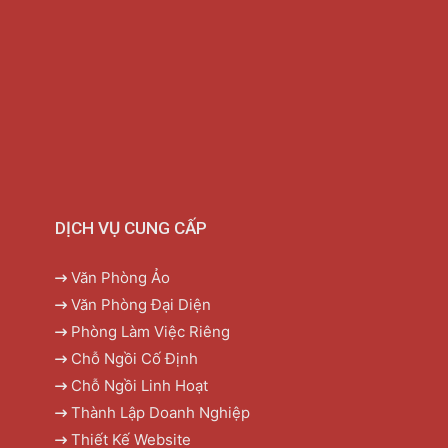
DỊCH VỤ CUNG CẤP
Văn Phòng Ảo
Văn Phòng Đại Diện
Phòng Làm Việc Riêng
Chỗ Ngồi Cố Định
Chỗ Ngồi Linh Hoạt
Thành Lập Doanh Nghiệp
Thiết Kế Website