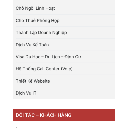
Chỗ Ngồi Linh Hoạt
Cho Thuê Phòng Họp
Thành Lập Doanh Nghiệp
Dịch Vụ Kế Toán
Visa Du Học – Du Lịch – Định Cư
Hệ Thống Call Center (Voip)
Thiết Kế Website
Dịch Vụ IT
ĐỐI TÁC – KHÁCH HÀNG