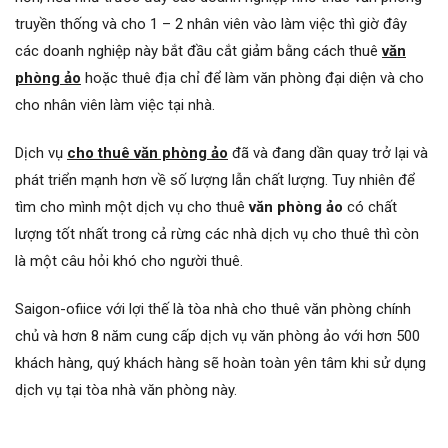
truyền thống và cho 1 – 2 nhân viên vào làm việc thì giờ đây
các doanh nghiệp này bắt đầu cắt giảm bằng cách thuê
văn
phòng ảo
hoặc thuê địa chỉ để làm văn phòng đại diện và cho
cho nhân viên làm việc tại nhà.
Dịch vụ
cho thuê văn phòng ảo
đã và đang dần quay trở lại và
phát triển mạnh hơn về số lượng lẫn chất lượng. Tuy nhiên để
tìm cho mình một dịch vụ cho thuê
văn phòng ảo
có chất
lượng tốt nhất trong cả rừng các nhà dịch vụ cho thuê thì còn
là một câu hỏi khó cho người thuê.
Saigon-ofiice với lợi thế là tòa nhà cho thuê văn phòng chính
chủ và hơn 8 năm cung cấp dịch vụ văn phòng ảo với hơn 500
khách hàng, quý khách hàng sẽ hoàn toàn yên tâm khi sử dụng
dịch vụ tại tòa nhà văn phòng này.