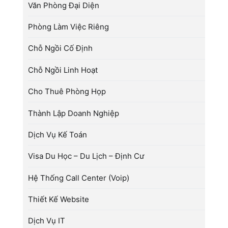
Văn Phòng Đại Diện
Phòng Làm Việc Riêng
Chỗ Ngồi Cố Định
Chỗ Ngồi Linh Hoạt
Cho Thuê Phòng Họp
Thành Lập Doanh Nghiệp
Dịch Vụ Kế Toán
Visa Du Học – Du Lịch – Định Cư
Hệ Thống Call Center (Voip)
Thiết Kế Website
Dịch Vụ IT