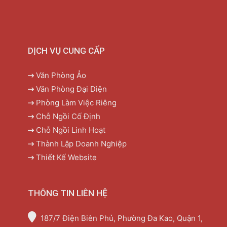
DỊCH VỤ CUNG CẤP
Văn Phòng Ảo
Văn Phòng Đại Diện
Phòng Làm Việc Riêng
Chỗ Ngồi Cố Định
Chỗ Ngồi Linh Hoạt
Thành Lập Doanh Nghiệp
Thiết Kế Website
THÔNG TIN LIÊN HỆ
187/7 Điện Biên Phủ, Phường Đa Kao, Quận 1,