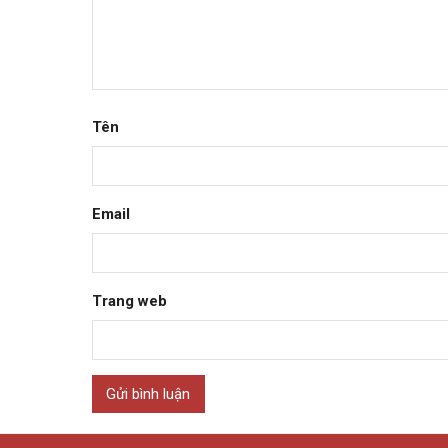
Tên
Email
Trang web