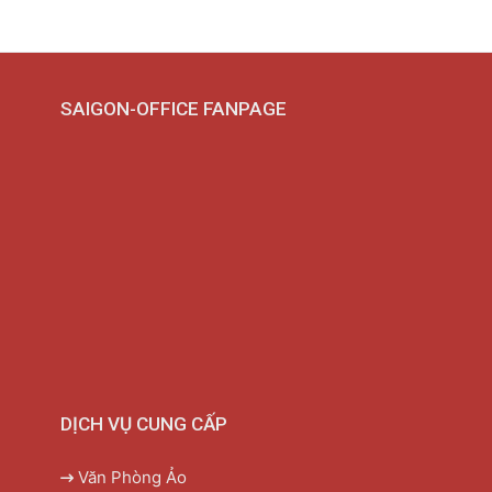
SAIGON-OFFICE FANPAGE
DỊCH VỤ CUNG CẤP
Văn Phòng Ảo