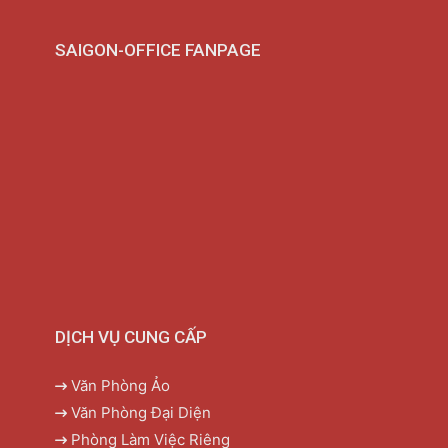
SAIGON-OFFICE FANPAGE
DỊCH VỤ CUNG CẤP
Văn Phòng Ảo
Văn Phòng Đại Diện
Phòng Làm Việc Riêng