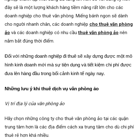
đây sẽ là một lượng khách hàng tiềm năng rất lớn cho các
doanh nghiệp cho thuê văn phòng. Miếng bánh ngon sẽ dành
cho người nhanh chân, các doanh nghiệp
cho thuê văn phòng
ảo
và các doanh nghiệp có nhu cầu
thuê văn phòng ảo
nên
nắm bắt đúng thời điểm.
Đối với những doanh nghiệp đi thuê sẽ xây dựng được một mô
hình kinh doanh mới mà sự tiện dụng và tiết kiệm chi phí được
đưa lên hàng đầu trong bối cảnh kinh tế ngày nay.
Những lưu ý khi thuê dịch vụ văn phòng ảo
Vị trí địa lý của văn phòng ảo
Hãy chọn những công ty cho thuê văn phòng ảo tại các quận
trung tâm hơn là các địa điểm cách xa trung tâm cho dù chi phí
thuê rẻ hơn khá nhiều.