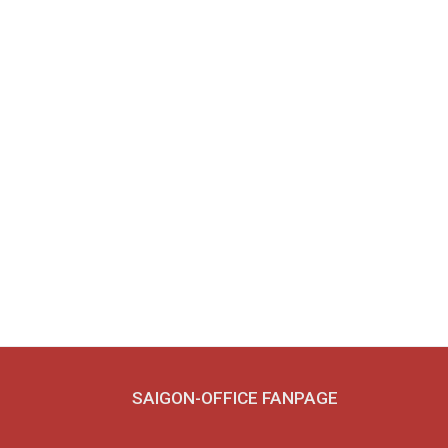
SAIGON-OFFICE FANPAGE