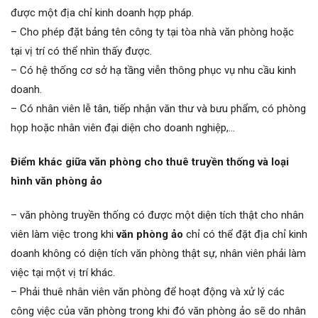
được một địa chỉ kinh doanh hợp pháp.
– Cho phép đặt bảng tên công ty tại tòa nhà văn phòng hoặc
tại vị trí có thể nhìn thấy được.
– Có hệ thống cơ sở hạ tầng viễn thông phục vụ nhu cầu kinh
doanh.
– Có nhân viên lễ tân, tiếp nhận văn thư và bưu phẩm, có phòng
họp hoặc nhân viên đại diện cho doanh nghiệp,…
Điểm khác giữa văn phòng cho thuê truyền thống và loại
hình văn phòng ảo
– văn phòng truyền thống có được một diện tích thật cho nhân
viên làm việc trong khi
văn phòng ảo
chỉ có thể đặt địa chỉ kinh
doanh không có diện tích văn phòng thật sự, nhân viên phải làm
việc tại một vị trí khác.
– Phải thuê nhân viên văn phòng để hoạt động và xử lý các
công việc của văn phòng trong khi đó văn phòng ảo sẽ do nhân