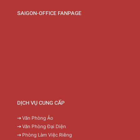
SAIGON-OFFICE FANPAGE
DỊCH VỤ CUNG CẤP
Văn Phòng Ảo
Văn Phòng Đại Diện
Phòng Làm Việc Riêng