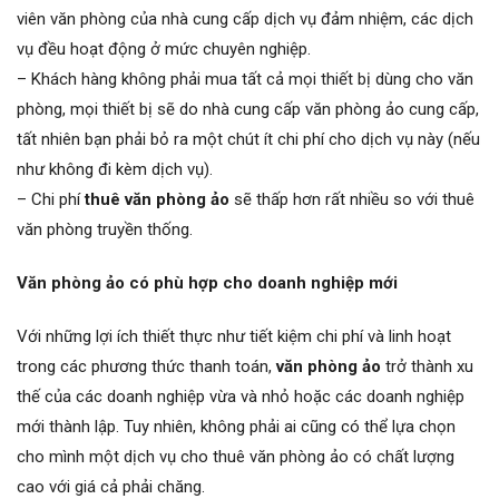
viên văn phòng của nhà cung cấp dịch vụ đảm nhiệm, các dịch
vụ đều hoạt động ở mức chuyên nghiệp.
– Khách hàng không phải mua tất cả mọi thiết bị dùng cho văn
phòng, mọi thiết bị sẽ do nhà cung cấp văn phòng ảo cung cấp,
tất nhiên bạn phải bỏ ra một chút ít chi phí cho dịch vụ này (nếu
như không đi kèm dịch vụ).
– Chi phí
thuê văn phòng ảo
sẽ thấp hơn rất nhiều so với thuê
văn phòng truyền thống.
Văn phòng ảo có phù hợp cho doanh nghiệp mới
Với những lợi ích thiết thực như tiết kiệm chi phí và linh hoạt
trong các phương thức thanh toán,
văn phòng ảo
trở thành xu
thế của các doanh nghiệp vừa và nhỏ hoặc các doanh nghiệp
mới thành lập. Tuy nhiên, không phải ai cũng có thể lựa chọn
cho mình một dịch vụ cho thuê văn phòng ảo có chất lượng
cao với giá cả phải chăng.