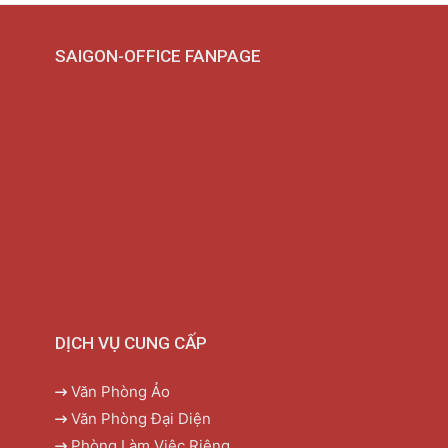
SAIGON-OFFICE FANPAGE
DỊCH VỤ CUNG CẤP
Văn Phòng Ảo
Văn Phòng Đại Diện
Phòng Làm Việc Riêng