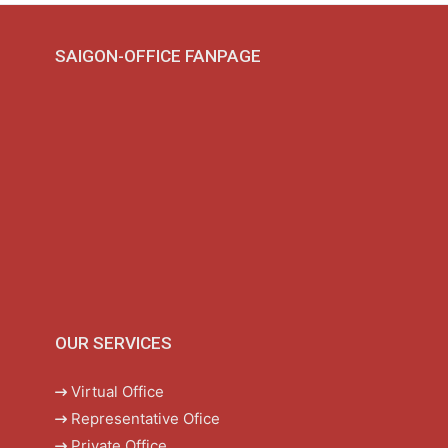
SAIGON-OFFICE FANPAGE
OUR SERVICES
Virtual Office
Representative Ofice
Private Office