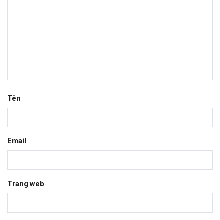
Tên
Email
Trang web