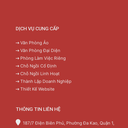
DỊCH VỤ CUNG CẤP
Văn Phòng Ảo
Văn Phòng Đại Diện
Phòng Làm Việc Riêng
Chỗ Ngồi Cố Định
Chỗ Ngồi Linh Hoạt
Thành Lập Doanh Nghiệp
Thiết Kế Website
THÔNG TIN LIÊN HỆ
187/7 Điện Biên Phủ, Phường Đa Kao, Quận 1,