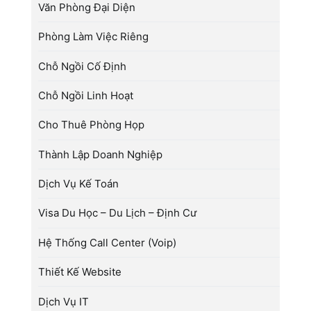
Văn Phòng Đại Diện
Phòng Làm Việc Riêng
Chỗ Ngồi Cố Định
Chỗ Ngồi Linh Hoạt
Cho Thuê Phòng Họp
Thành Lập Doanh Nghiệp
Dịch Vụ Kế Toán
Visa Du Học – Du Lịch – Định Cư
Hệ Thống Call Center (Voip)
Thiết Kế Website
Dịch Vụ IT