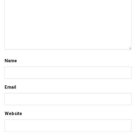
Name
Email
Website