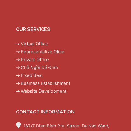
OUR SERVICES
Virtual Office
Representative Ofice
Private Office
Chỗ Ngồi Cố Định
Fixed Seat
Business Establishment
Website Development
CONTACT INFORMATION
187/7 Dien Bien Phu Street, Da Kao Ward,