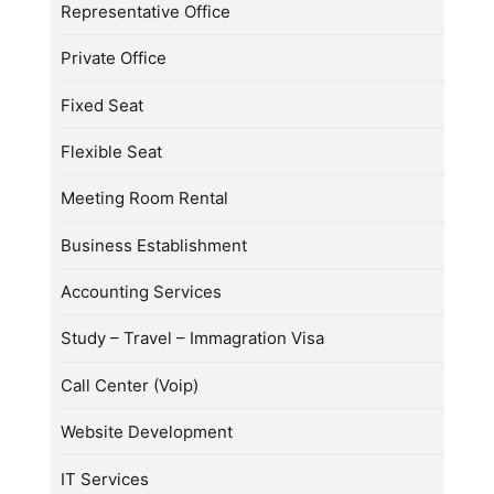
Representative Office
Private Office
Fixed Seat
Flexible Seat
Meeting Room Rental
Business Establishment
Accounting Services
Study – Travel – Immagration Visa
Call Center (Voip)
Website Development
IT Services