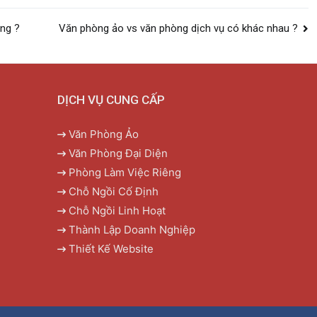
ởng ?
Văn phòng ảo vs văn phòng dịch vụ có khác nhau ?
DỊCH VỤ CUNG CẤP
Văn Phòng Ảo
Văn Phòng Đại Diện
Phòng Làm Việc Riêng
Chỗ Ngồi Cố Định
Chỗ Ngồi Linh Hoạt
Thành Lập Doanh Nghiệp
Thiết Kế Website