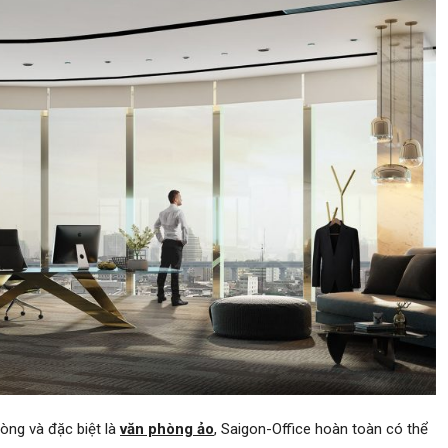
òng và đặc biệt là
văn phòng ảo
, Saigon-Office hoàn toàn có thể