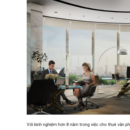
Với kinh nghiệm hơn 8 năm trong việc cho thuê văn ph