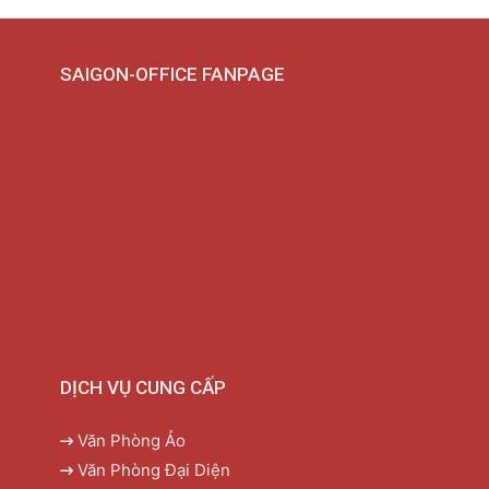
SAIGON-OFFICE FANPAGE
DỊCH VỤ CUNG CẤP
Văn Phòng Ảo
Văn Phòng Đại Diện