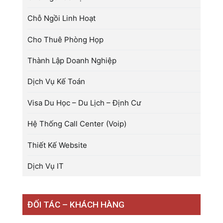
Chỗ Ngồi Linh Hoạt
Cho Thuê Phòng Họp
Thành Lập Doanh Nghiệp
Dịch Vụ Kế Toán
Visa Du Học – Du Lịch – Định Cư
Hệ Thống Call Center (Voip)
Thiết Kế Website
Dịch Vụ IT
ĐỐI TÁC – KHÁCH HÀNG