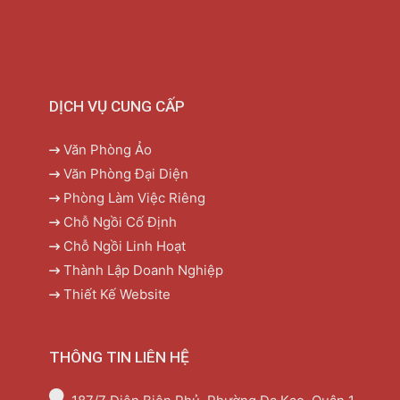
DỊCH VỤ CUNG CẤP
Văn Phòng Ảo
Văn Phòng Đại Diện
Phòng Làm Việc Riêng
Chỗ Ngồi Cố Định
Chỗ Ngồi Linh Hoạt
Thành Lập Doanh Nghiệp
Thiết Kế Website
THÔNG TIN LIÊN HỆ