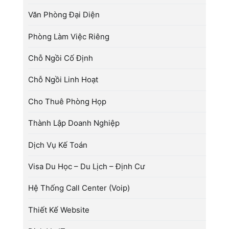
Văn Phòng Đại Diện
Phòng Làm Việc Riêng
Chỗ Ngồi Cố Định
Chỗ Ngồi Linh Hoạt
Cho Thuê Phòng Họp
Thành Lập Doanh Nghiệp
Dịch Vụ Kế Toán
Visa Du Học – Du Lịch – Định Cư
Hệ Thống Call Center (Voip)
Thiết Kế Website