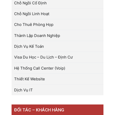
Chỗ Ngồi Cố Định
Chỗ Ngồi Linh Hoạt
Cho Thuê Phòng Họp
Thành Lập Doanh Nghiệp
Dịch Vụ Kế Toán
Visa Du Học – Du Lịch – Định Cư
Hệ Thống Call Center (Voip)
Thiết Kế Website
Dịch Vụ IT
ĐỐI TÁC – KHÁCH HÀNG