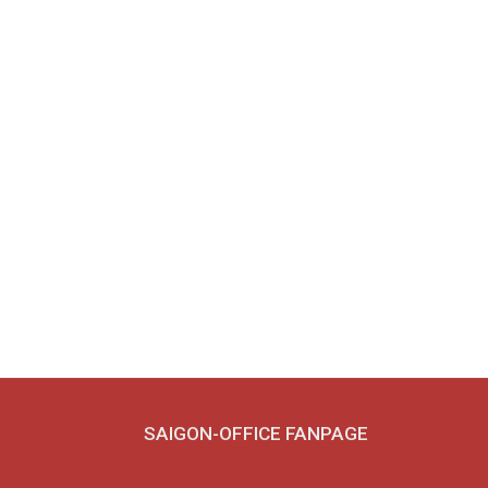
SAIGON-OFFICE FANPAGE