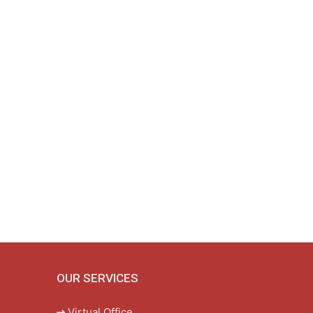
OUR SERVICES
Virtual Office