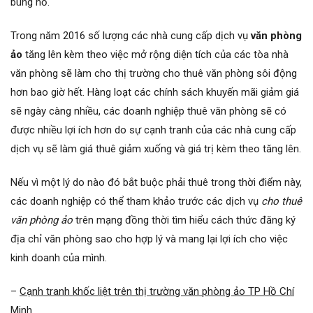
bùng nổ.
Trong năm 2016 số lượng các nhà cung cấp dịch vụ
văn phòng
ảo
tăng lên kèm theo việc mở rộng diện tích của các tòa nhà
văn phòng sẽ làm cho thị trường cho thuê văn phòng sôi động
hơn bao giờ hết. Hàng loạt các chính sách khuyến mãi giảm giá
sẽ ngày càng nhiều, các doanh nghiệp thuê văn phòng sẽ có
được nhiều lợi ích hơn do sự cạnh tranh của các nhà cung cấp
dịch vụ sẽ làm giá thuê giảm xuống và giá trị kèm theo tăng lên.
Nếu vì một lý do nào đó bắt buộc phải thuê trong thời điểm này,
các doanh nghiệp có thể tham khảo trước các dịch vụ
cho thuê
văn phòng ảo
trên mạng đồng thời tìm hiểu cách thức đăng ký
địa chỉ văn phòng sao cho hợp lý và mang lại lợi ích cho việc
kinh doanh của mình.
–
Cạnh tranh khốc liệt trên thị trường văn phòng ảo TP Hồ Chí
Minh