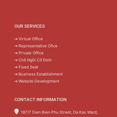
OUR SERVICES
Virtual Office
Representative Ofice
Private Office
Chỗ Ngồi Cố Định
Fixed Seat
Business Establishment
Website Development
CONTACT INFORMATION
187/7 Dien Bien Phu Street, Da Kao Ward,