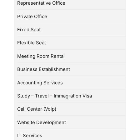
Representative Office
Private Office
Fixed Seat
Flexible Seat
Meeting Room Rental
Business Establishment
Accounting Services
Study – Travel – Immagration Visa
Call Center (Voip)
Website Development
IT Services