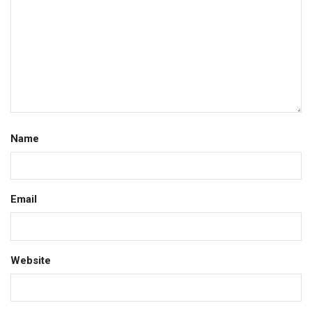
Name
Email
Website