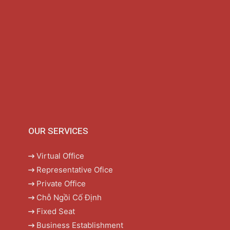
OUR SERVICES
Virtual Office
Representative Ofice
Private Office
Chỗ Ngồi Cố Định
Fixed Seat
Business Establishment