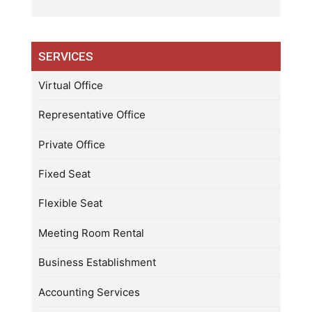
SERVICES
Virtual Office
Representative Office
Private Office
Fixed Seat
Flexible Seat
Meeting Room Rental
Business Establishment
Accounting Services